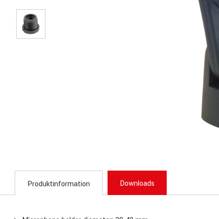
Downloads
Produktinformation