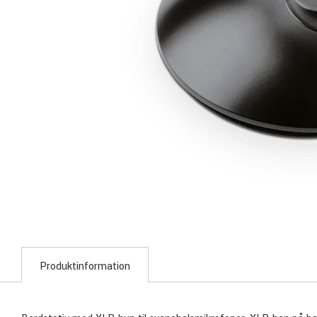
Produktinformation