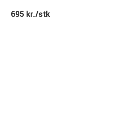
695 kr./stk