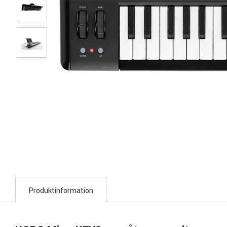
Produktinformation