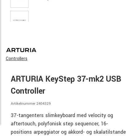
Controllers
ARTURIA KeyStep 37-mk2 USB
Controller
Artikelnummer 2404329
37-tangenters slimkeyboard med velocity og
aftertouch, polyfonisk step sequencer, 16-
positions arpeggiator og akkord- og skalatilstande