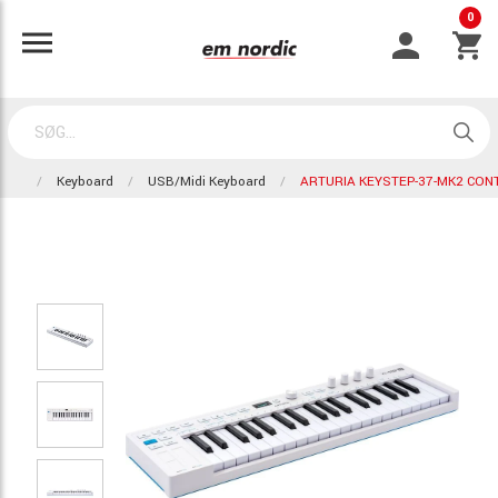
0
Keyboard
USB/Midi Keyboard
ARTURIA KEYSTEP-37-MK2 CON