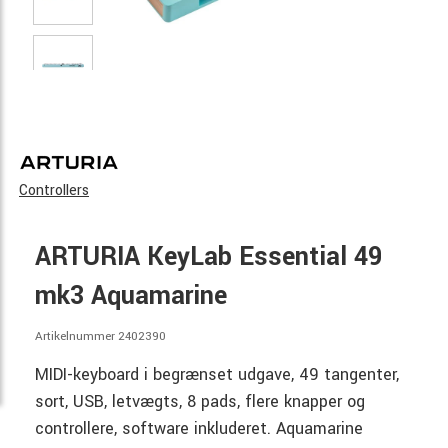
Controllers
ARTURIA KeyLab Essential 49
mk3 Aquamarine
Artikelnummer 2402390
MIDI-keyboard i begrænset udgave, 49 tangenter,
sort, USB, letvægts, 8 pads, flere knapper og
controllere, software inkluderet. Aquamarine