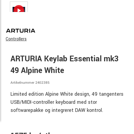
Controllers
ARTURIA Keylab Essential mk3
49 Alpine White
Artikelnummer 2402385
Limited edition Alpine White design, 49 tangenters
USB/MIDI-controller keyboard med stor
softwarepakke og integreret DAW kontrol.