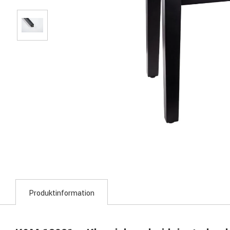
Produktinformation