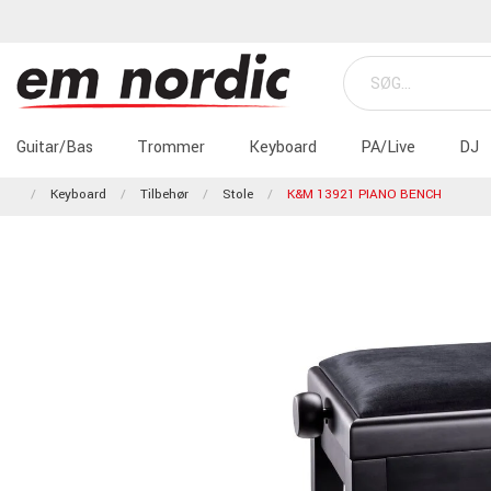
Guitar/Bas
Trommer
Keyboard
PA/Live
DJ
Keyboard
Tilbehør
Stole
K&M 13921 PIANO BENCH