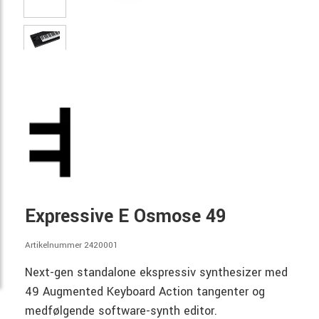
Expressive E Osmose 49
Artikelnummer 2420001
Next-gen standalone ekspressiv synthesizer med
49 Augmented Keyboard Action tangenter og
medfølgende software-synth editor.