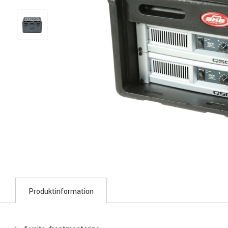
Produktinformation