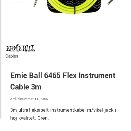
Cables
Ernie Ball 6465 Flex Instrument
Cable 3m
Artikelnummer 1106465
3m ultrafleksibelt instrumentkabel m/vikel-jack i
høj kvalitet. Grøn.