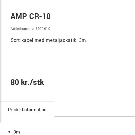
AMP CR-10
Artikelnummer 3911010
Sort kabel med metaljackstik. 3m
80 kr./stk
Produktinformation
3m