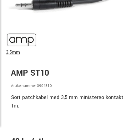
3,5mm
AMP ST10
Artikelnummer 3904810
Sort patchkabel med 3,5 mm ministereo kontakt.
1m.