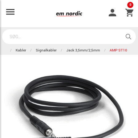
0
Kabler
Signalkabler
Jack 3,5mm/2,5mm
AMP ST10