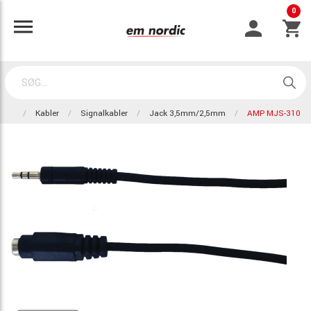
0
Kabler
Signalkabler
Jack 3,5mm/2,5mm
AMP MJS-310