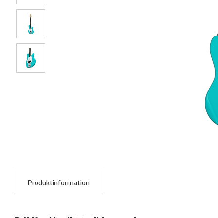
Produktinformation