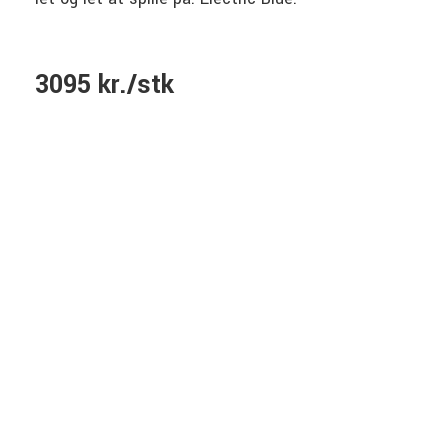
3095 kr./stk