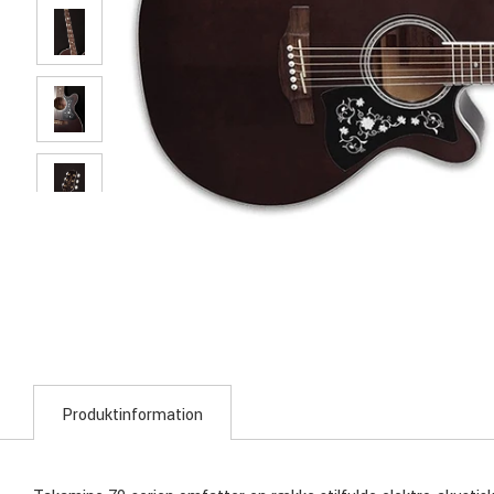
Produktinformation