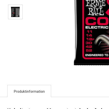
Produktinformation