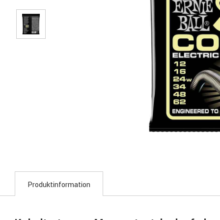
Produktinformation