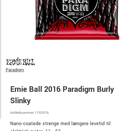
Paradigm
Ernie Ball 2016 Paradigm Burly
Slinky
Artikelnummer 1102016
Nano-coatede strenge med længere levetid til