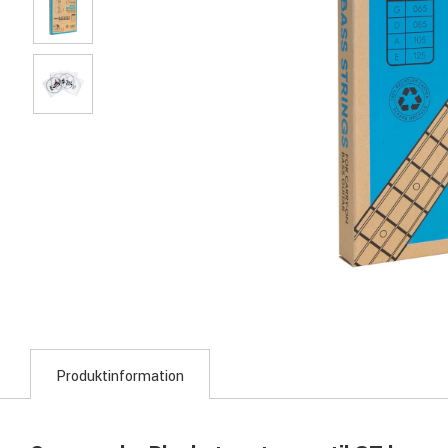
Produktinformation