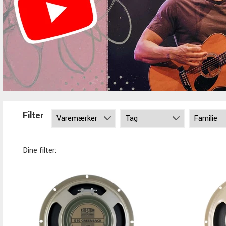
Filter
Dine filter: