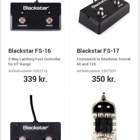
Blackstar FS-16
Blackstar FS-17
2 Way Latching Foot Controller
Footswitch to Blackstar Sonnet
for HT Range
60 and 120.
Artikelnummer 2302116
Artikelnummer 2307937
339 kr.
350 kr.