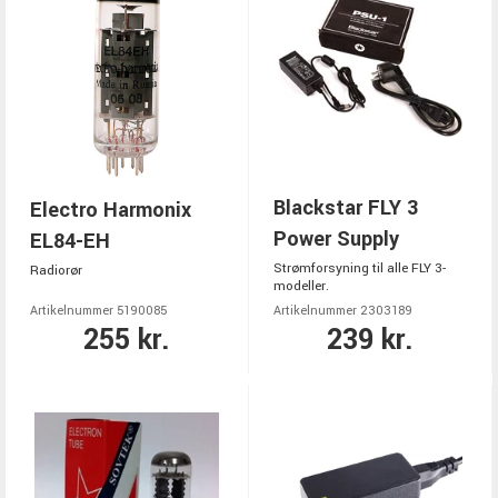
Blackstar FLY 3
Electro Harmonix
Power Supply
EL84-EH
Strømforsyning til alle FLY 3-
Radiorør
modeller.
Artikelnummer 5190085
Artikelnummer 2303189
255 kr.
239 kr.