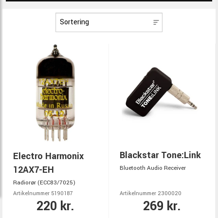
Blackstar Tone:Link
Electro Harmonix
12AX7-EH
Bluetooth Audio Receiver
Radiorør (ECC83/7025)
Artikelnummer 5190187
Artikelnummer 2300020
220 kr.
269 kr.