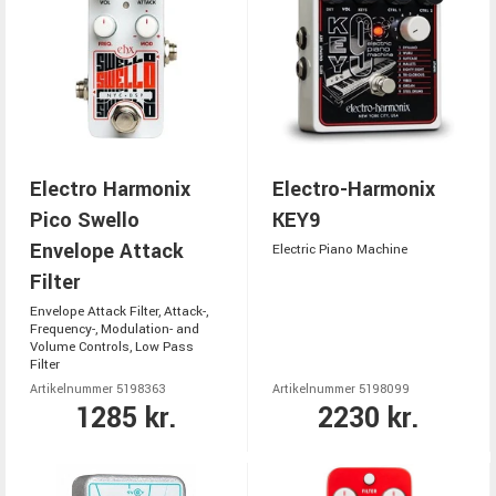
Electro Harmonix
Electro-Harmonix
Pico Swello
KEY9
Envelope Attack
Electric Piano Machine
Filter
Envelope Attack Filter, Attack-,
Frequency-, Modulation- and
Volume Controls, Low Pass
Filter
Artikelnummer 5198363
Artikelnummer 5198099
1285 kr.
2230 kr.