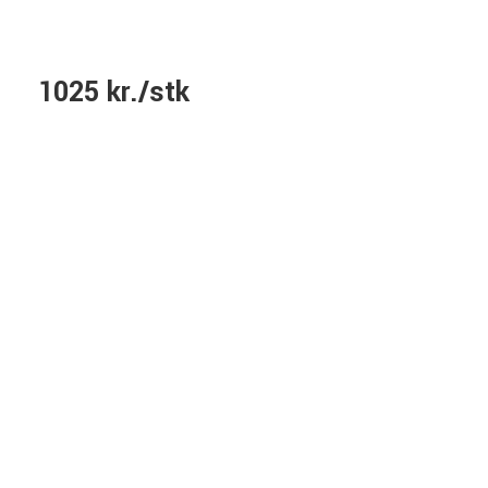
1025 kr./stk