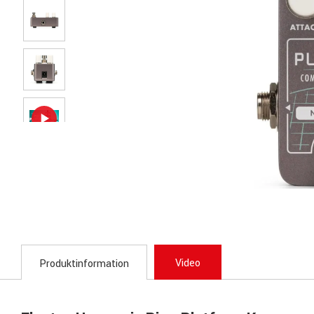
Video
Produktinformation