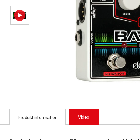
Video
Produktinformation