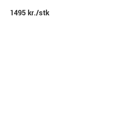
1495 kr./stk