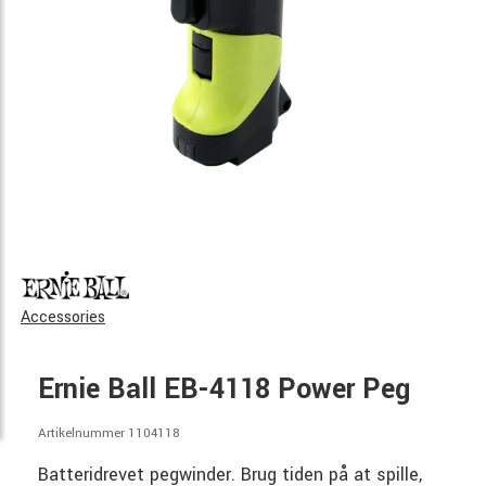
Accessories
Ernie Ball EB-4118 Power Peg
Artikelnummer 1104118
Batteridrevet pegwinder. Brug tiden på at spille,