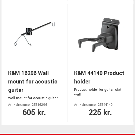
K&M 16296 Wall
K&M 44140 Product
mount for acoustic
holder
guitar
Product holder for guitar, slat
wall
Wall mount for acoustic guitar
Artikelnummer 25516296
Artikelnummer 25544140
605 kr.
225 kr.