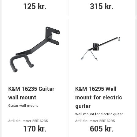
125 kr.
315 kr.
K&M 16235 Guitar
K&M 16295 Wall
wall mount
mount for electric
guitar
Guitar wall mount
Wall mount for electric guitar
Artikelnummer 25516235
Artikelnummer 25516295
170 kr.
605 kr.