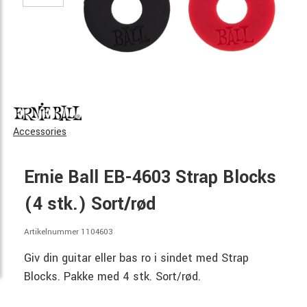
Accessories
Ernie Ball EB-4603 Strap Blocks
(4 stk.) Sort/rød
Artikelnummer 1104603
Giv din guitar eller bas ro i sindet med Strap
Blocks. Pakke med 4 stk. Sort/rød.