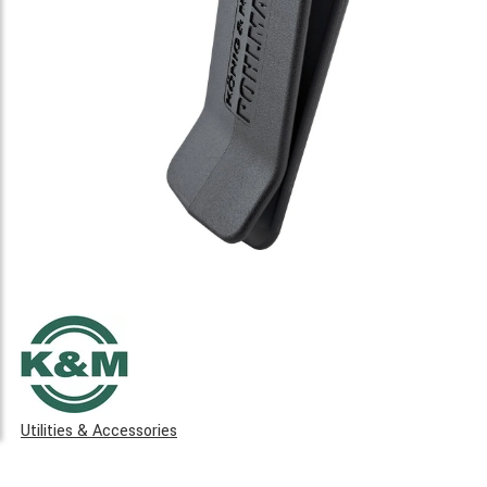
Utilities & Accessories