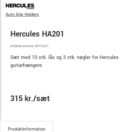
Auto Grip Holders
Hercules HA201
Artikelnummer 4075021
Sæt med 10 stk. lås og 3 stk. nøgler for Hercules
guitarhængere.
315 kr./sæt
Produktinformation