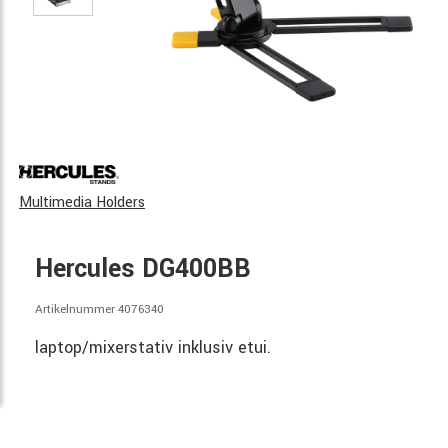
Multimedia Holders
Hercules DG400BB
Artikelnummer 4076340
laptop/mixerstativ inklusiv etui.