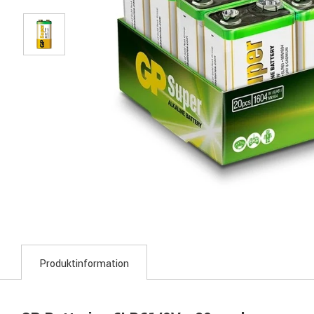
Produktinformation