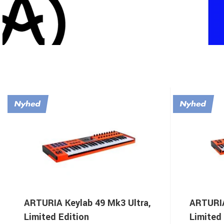
ARTURIA Keylab 49 Mk3 Ultra,
ARTURIA
Limited Edition
Limited