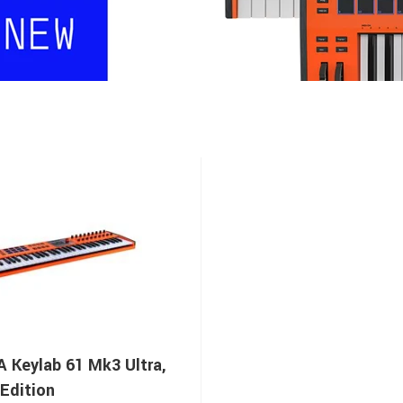
 Keylab 61 Mk3 Ultra,
 Edition