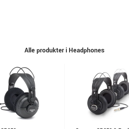
Alle produkter i Headphones