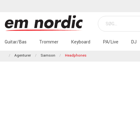
Guitar/Bas
Trommer
Keyboard
PA/Live
DJ
Agenturer
Samson
Headphones