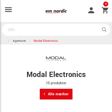
0
Agenturer
Modal Electronics
Modal Electronics
10 produkter
Alle mærker