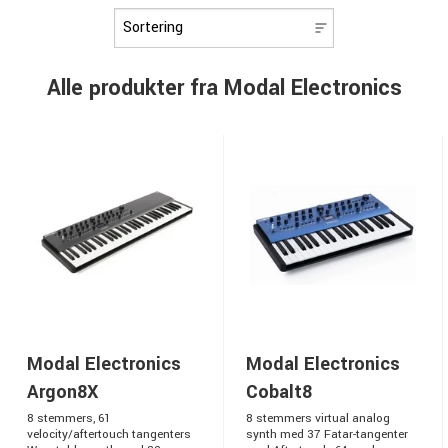
Alle produkter fra Modal Electronics
Modal Electronics
Modal Electronics
Argon8X
Cobalt8
8 stemmers, 61
8 stemmers virtual analog
velocity/aftertouch tangenters
synth med 37 Fatar-tangenter