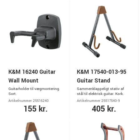
K&M 16240 Guitar
K&M 17540-013-95
Wall Mount
Guitar Stand
Guitarholder til vægmontering.
Sammenklappeligt stativ af
Sort.
stål til elektrisk guitar. Kork.
Artikelnummer 25516240
Artikelnummer 25517540-9
155 kr.
405 kr.