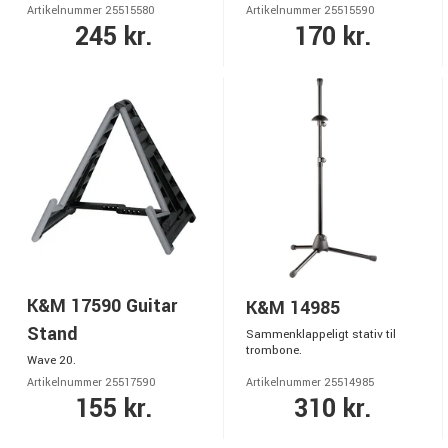
Artikelnummer 25515580
Artikelnummer 25515590
245 kr.
170 kr.
K&M 17590 Guitar
K&M 14985
Stand
Sammenklappeligt stativ til
trombone.
Wave 20.
Artikelnummer 25517590
Artikelnummer 25514985
155 kr.
310 kr.