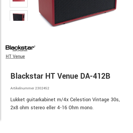
HT Venue
Blackstar HT Venue DA-412B
Artikelnummer 2302452
Lukket guitarkabinet m/4x Celestion Vintage 30s,
2x8 ohm stereo eller 4-16 Ohm mono.