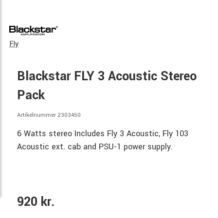
Fly
Blackstar FLY 3 Acoustic Stereo
Pack
Artikelnummer 2303450
6 Watts stereo Includes Fly 3 Acoustic, Fly 103
Acoustic ext. cab and PSU-1 power supply.
920 kr.